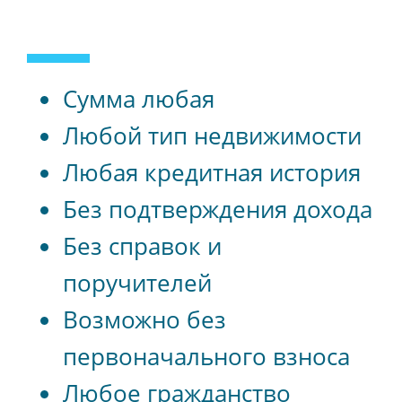
Сумма любая
Любой тип недвижимости
Любая кредитная история
Без подтверждения дохода
Без справок и
поручителей
Возможно без
первоначального взноса
Любое гражданство