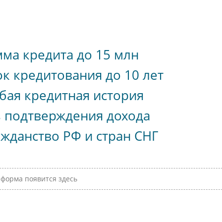
ма кредита до 15 млн
к кредитования до 10 лет
бая кредитная история
з подтверждения дохода
жданство РФ и стран СНГ
форма появится здесь