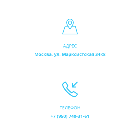
АДРЕС
Москва, ул. Марксистская 34к8
ТЕЛЕФОН
+7 (950) 740-31-61