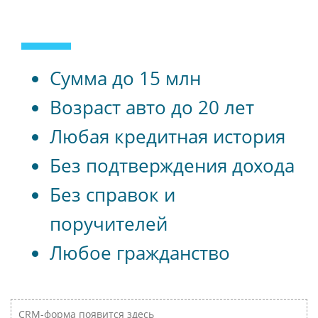
Сумма до 15 млн
Возраст авто до 20 лет
Любая кредитная история
Без подтверждения дохода
Без справок и
поручителей
Любое гражданство
CRM-форма появится здесь